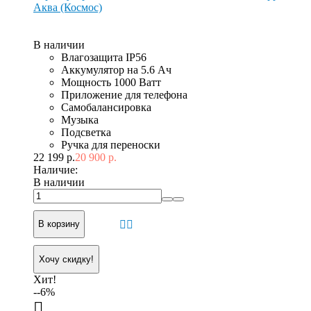
Аква (Космос)
В наличии
Влагозащита IP56
Аккумулятор на 5.6 Ач
Мощность 1000 Ватт
Приложение для телефона
Самобалансировка
Музыка
Подсветка
Ручка для переноски
22 199 р.
20 900 р.
Наличие:
В наличии
В корзину
Хочу скидку!
Хит!
--6%