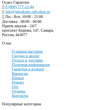
Отдел Гарантии
8 (800) 777-22-44
info@giroskuter-spb-shop.ru
Пн.- Вск. 10:00 - 21:00
Доставка - 08:00 - 00:00
Прием заказов - 24/7
проспект Кирова, 147, Самара,
Россия, 443077
О нас
О нашем магазине
Скидки и акции
Оплата и доставка
Полезная информация
Гарантия и возврат
Вакансии
Прокат
Ремонт
Опт
Отзывы
Контакты
Популярные категории