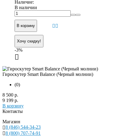
Наличие:
В наличии
В корзину
Хочу скидку!
-3%
Гироскутер Smart Balance (Черный молнии)
(0)
8 500 р.
9 199 р.
В корзину
Контакты
Магазин
8 (846) 544-34-23
8 (800) 707-74-91