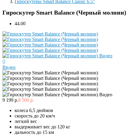
Гироскутеры Smart Balance Classic 6.5"
Гироскутер Smart Balance (Черный молнии)
4
4.00
Видео
9 199 р.
8 500 р.
колеса 6,5 дюймов
скорость до 20 км/ч
легкий вес
выдерживает вес до 120 кг
дальность до 15 км