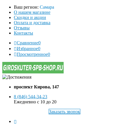
Ваш регион:
Самара
О нашем магазине
Скидки и акции
Оплата и доставка
Отзывы
Контакты
Сравнение
0
Избранное
0
Просмотренное
0
проспект Кирова, 147
8 (846) 544-34-23
Ежедневно с 10 до 20
Заказать звонок