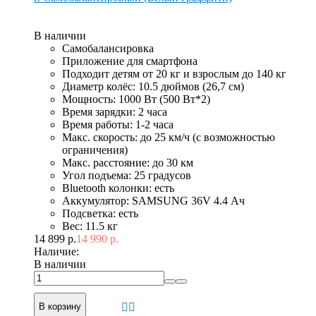
В наличии
Самобалансировка
Приложение для смартфона
Подходит детям от 20 кг и взрослым до 140 кг
Диаметр колёс: 10.5 дюймов (26,7 см)
Мощность: 1000 Вт (500 Вт*2)
Время зарядки: 2 часа
Время работы: 1-2 часа
Макс. скорость: до 25 км/ч (с возможностью
ограничения)
Макс. расстояние: до 30 км
Угол подъема: 25 градусов
Bluetooth колонки: есть
Аккумулятор: SAMSUNG 36V 4.4 Ач
Подсветка: есть
Вес: 11.5 кг
14 899 р.
14 990 р.
Наличие:
В наличии
В корзину