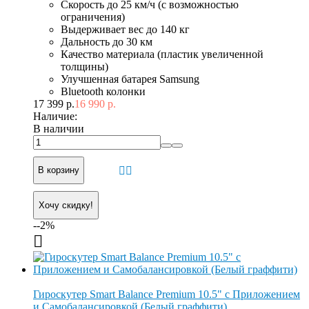
Скорость до 25 км/ч (с возможностью
ограничения)
Выдерживает вес до 140 кг
Дальность до 30 км
Качество материала (пластик увеличенной
толщины)
Улучшенная батарея Samsung
Bluetooth колонки
17 399 р.
16 990 р.
Наличие:
В наличии
В корзину
Хочу скидку!
--2%
Гироскутер Smart Balance Premium 10.5" с Приложением
и Самобалансировкой (Белый граффити)