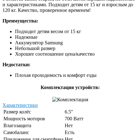
и характеристиками. Подходит детям от 15 кг и взрослым до
120 кг. Качество, проверенное временем!
Преимущества:
Подходит детям весом от 15 кг
Надежные
Аккумулятор Samsung
Небольшой размер
Хорошее соотношение цена/качество
Недостатки:
Плохая проходимость и комфорт езды
Комплектация устройств:
Характеристики
Размер колёс
6.5"
Мощность моторов
700 Ватт
Влагозащита
Нет
Самобаланс
Есть
Приложение для смартфона
Нет