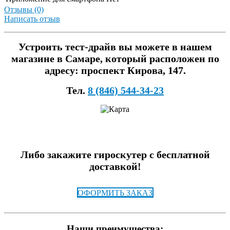
Отзывы (0)
Написать отзыв
Устроить тест-драйв вы можете в нашем
магазине в Самаре, который расположен по
адресу: проспект Кирова, 147.
Тел.
8 (846) 544-34-23
Либо закажите гироскутер с бесплатной
доставкой!
ОФОРМИТЬ ЗАКАЗ
Наши преимущества: