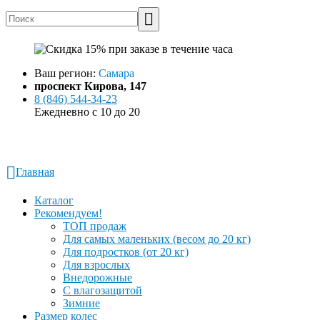
Ваш регион:
Самара
проспект Кирова, 147
8 (846) 544-34-23
Ежедневно с 10 до 20
Заказать звонок
Написать в WhatsApp
Главная
Каталог
Рекомендуем!
ТОП продаж
Для самых маленьких (весом до 20 кг)
Для подростков (от 20 кг)
Для взрослых
Внедорожные
С влагозащитой
Зимние
Размер колес