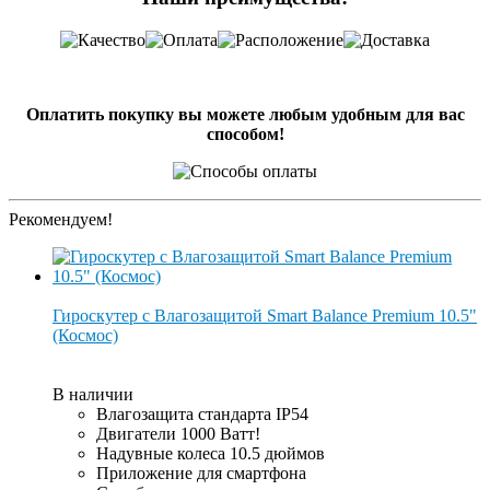
Оплатить покупку вы можете любым удобным для вас
способом!
Рекомендуем!
Гироскутер с Влагозащитой Smart Balance Premium 10.5"
(Космос)
В наличии
Влагозащита стандарта IP54
Двигатели 1000 Ватт!
Надувные колеса 10.5 дюймов
Приложение для смартфона