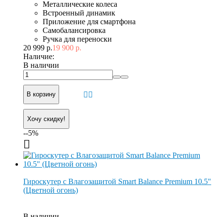
Металлические колеса
Встроенный динамик
Приложение для смартфона
Самобалансировка
Ручка для переноски
20 999 р.
19 900 р.
Наличие:
В наличии
В корзину
Хочу скидку!
--5%
Гироскутер с Влагозащитой Smart Balance Premium 10.5"
(Цветной огонь)
В наличии