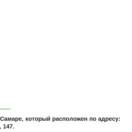
 Самаре, который расположен по адресу:
 147.