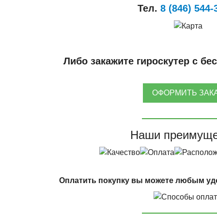
Тел.
8 (846) 544-
Либо закажите гироскутер с бе
ОФОРМИТЬ ЗАК
Наши преимуще
Оплатить покупку вы можете любым уд