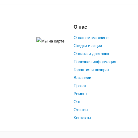
О нас
О нашем магазине
Скидки и акции
Оплата и доставка
Полезная информация
Гарантия и возврат
Вакансии
Прокат
Ремонт
Опт
Отзывы
Контакты