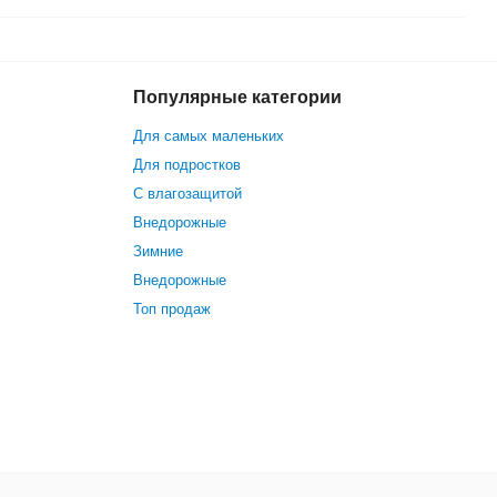
Популярные категории
Для самых маленьких
Для подростков
С влагозащитой
Внедорожные
Зимние
Внедорожные
Топ продаж