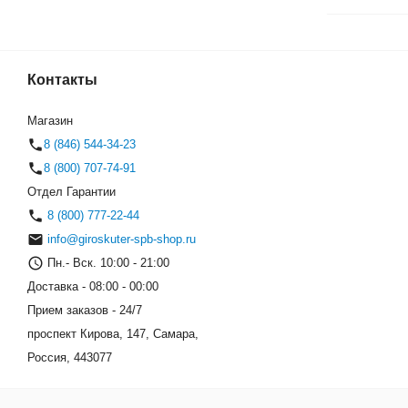
Контакты
Магазин
8 (846) 544-34-23
8 (800) 707-74-91
Отдел Гарантии
8 (800) 777-22-44
info@giroskuter-spb-shop.ru
Пн.- Вск. 10:00 - 21:00
Доставка - 08:00 - 00:00
Прием заказов - 24/7
проспект Кирова, 147, Самара,
Россия, 443077