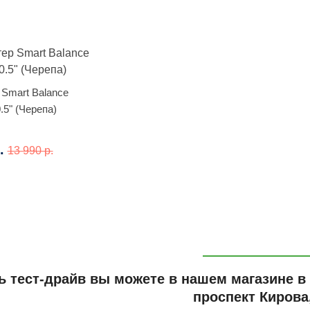
 Smart Balance
.5" (Черепа)
.
13 990 р.
ь тест-драйв вы можете в нашем магазине в
проспект Кирова,