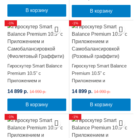
(Синий)
В корзину
В корзину
-1%
-1%
Гироскутер Smart Balance
Гироскутер Smart Balance
Premium 10.5" с
Premium 10.5" с
Приложением и
Приложением и
Самобалансировкой
Самобалансировкой
14 899 р.
14 899 р.
14 990 р.
14 990 р.
(Фиолетовый Граффити)
(Розовый граффити)
В корзину
В корзину
-1%
-1%