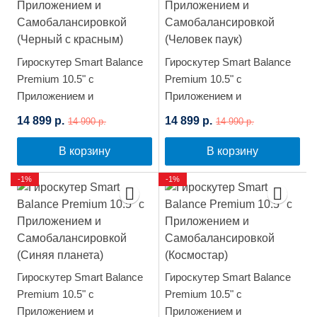
Гироскутер Smart Balance
Гироскутер Smart Balance
Premium 10.5" с
Premium 10.5" с
Приложением и
Приложением и
Самобалансировкой
Самобалансировкой
14 899 р.
14 899 р.
14 990 р.
14 990 р.
(Черный с красным)
(Человек паук)
В корзину
В корзину
-1%
-1%
Гироскутер Smart Balance
Гироскутер Smart Balance
Premium 10.5" с
Premium 10.5" с
Приложением и
Приложением и