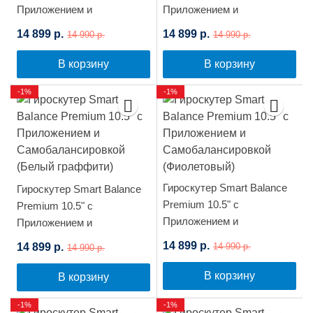
Приложением и
Приложением и
Самобалансировкой
Самобалансировкой
14 899 р.
14 899 р.
14 990 р.
14 990 р.
(Фиолетовый космос)
(Синий космос)
В корзину
В корзину
-1%
-1%
Гироскутер Smart Balance
Гироскутер Smart Balance
Premium 10.5" с
Premium 10.5" с
Приложением и
Приложением и
Самобалансировкой
Самобалансировкой
14 899 р.
14 899 р.
14 990 р.
14 990 р.
(Фиолетовый)
(Белый граффити)
В корзину
В корзину
-1%
-1%