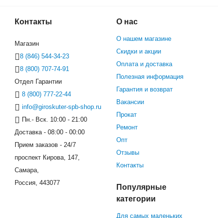
Контакты
О нас
О нашем магазине
Магазин
Скидки и акции
8 (846) 544-34-23
Оплата и доставка
8 (800) 707-74-91
Полезная информация
Отдел Гарантии
Гарантия и возврат
8 (800) 777-22-44
Вакансии
info@giroskuter-spb-shop.ru
Прокат
Пн.- Вск. 10:00 - 21:00
Ремонт
Доставка - 08:00 - 00:00
Опт
Прием заказов - 24/7
Отзывы
проспект Кирова, 147,
Контакты
Самара,
Россия, 443077
Популярные
категории
Для самых маленьких