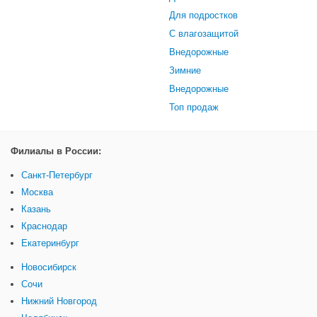
Для подростков
С влагозащитой
Внедорожные
Зимние
Внедорожные
Топ продаж
Филиалы в России:
Санкт-Петербург
Москва
Казань
Краснодар
Екатеринбург
Новосибирск
Сочи
Нижний Новгород