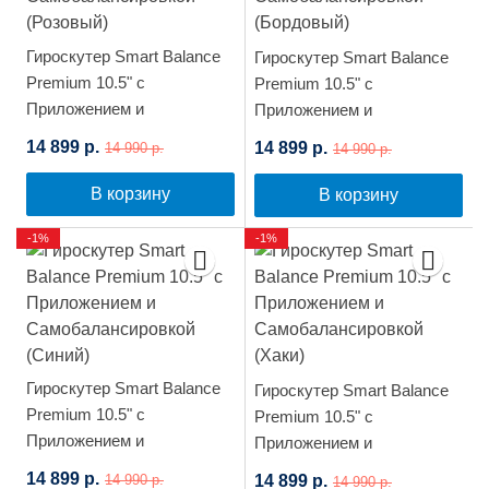
Гироскутер Smart Balance
Гироскутер Smart Balance
Premium 10.5" с
Premium 10.5" с
Приложением и
Приложением и
Самобалансировкой
Самобалансировкой
14 899 р.
14 899 р.
14 990 р.
14 990 р.
(Розовый)
(Бордовый)
В корзину
В корзину
-1%
-1%
Гироскутер Smart Balance
Гироскутер Smart Balance
Premium 10.5" с
Premium 10.5" с
Приложением и
Приложением и
Самобалансировкой
Самобалансировкой (Хаки)
14 899 р.
14 899 р.
14 990 р.
14 990 р.