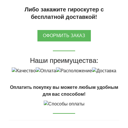
Либо закажите гироскутер с
бесплатной доставкой!
ОФОРМИТЬ ЗАКАЗ
Наши преимущества:
Оплатить покупку вы можете любым удобным
для вас способом!