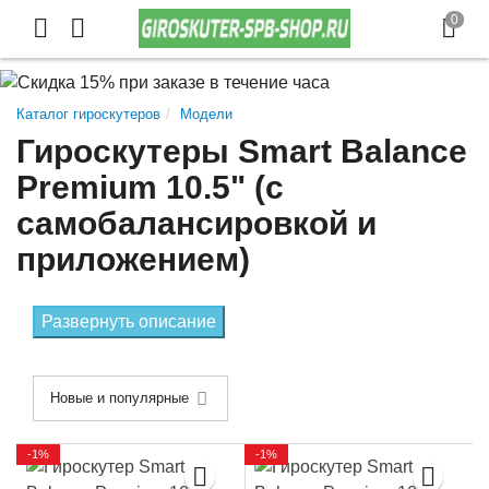
Каталог гироскутеров
Модели
Гироскутеры Smart Balance
Premium 10.5" (с
самобалансировкой и
приложением)
Развернуть описание
Новые и популярные
-1%
-1%