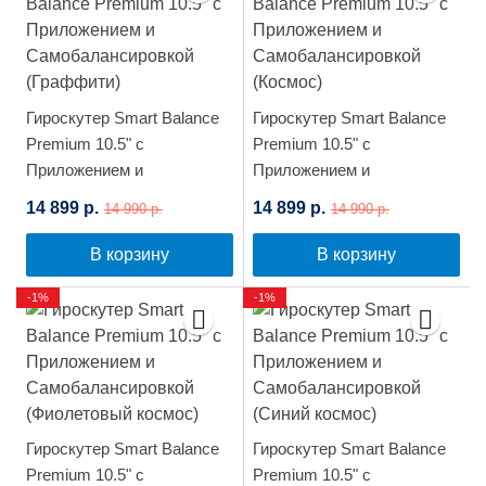
Гироскутер Smart Balance
Гироскутер Smart Balance
Premium 10.5" с
Premium 10.5" с
Приложением и
Приложением и
Самобалансировкой
Самобалансировкой
14 899 р.
14 899 р.
14 990 р.
14 990 р.
(Граффити)
(Космос)
В корзину
В корзину
-1%
-1%
Гироскутер Smart Balance
Гироскутер Smart Balance
Premium 10.5" с
Premium 10.5" с