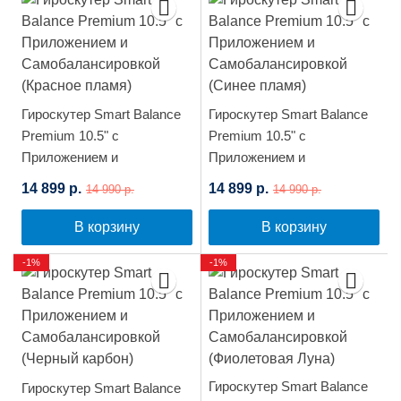
Гироскутер Smart Balance
Гироскутер Smart Balance
Premium 10.5" с
Premium 10.5" с
Приложением и
Приложением и
Самобалансировкой
Самобалансировкой
14 899 р.
14 899 р.
14 990 р.
14 990 р.
(Красное пламя)
(Синее пламя)
В корзину
В корзину
-1%
-1%
Гироскутер Smart Balance
Гироскутер Smart Balance