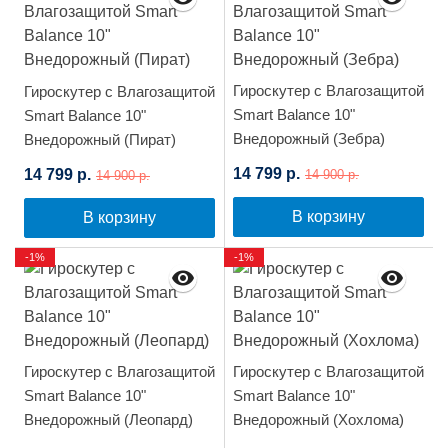
Гироскутер с Влагозащитой
Гироскутер с Влагозащитой
Smart Balance 10"
Smart Balance 10"
Внедорожный (Зебра)
Внедорожный (Пират)
14 799 р.
14 799 р.
14 900 р.
14 900 р.
В корзину
В корзину
-1%
-1%
Гироскутер с Влагозащитой
Гироскутер с Влагозащитой
Smart Balance 10"
Smart Balance 10"
Внедорожный (Леопард)
Внедорожный (Хохлома)