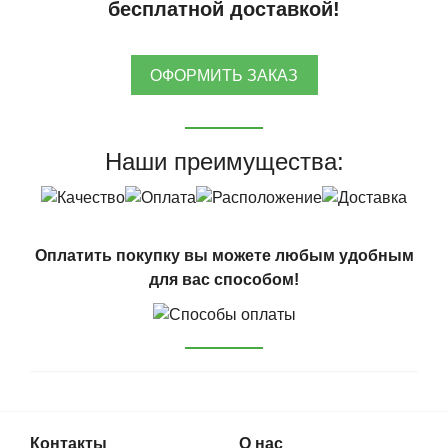
бесплатной доставкой!
ОФОРМИТЬ ЗАКАЗ
Наши преимущества:
Оплатить покупку вы можете любым удобным
для вас способом!
Контакты
О нас