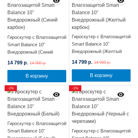
Гироскутер с Влагозащитой
Гироскутер с Влагозащитой
Smart Balance 10"
Smart Balance 10"
Внедорожный (Желтый
Внедорожный (Синий
карбон)
карбон)
14 799 р.
14 799 р.
14 900 р.
14 900 р.
В корзину
В корзину
-1%
-1%
Гироскутер с Влагозащитой
Smart Balance 10"
Гироскутер с Влагозащитой