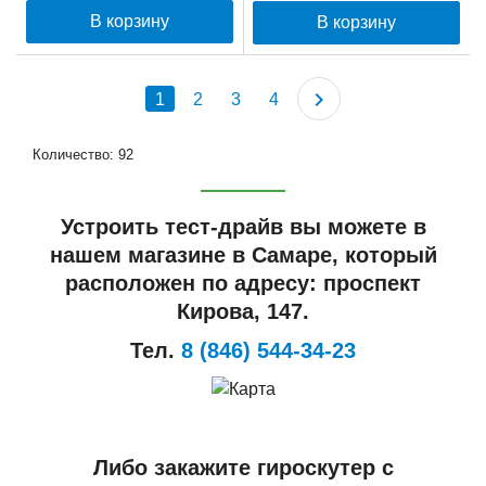
В корзину
В корзину
1
2
3
4
Количество: 92
Устроить тест-драйв вы можете в
нашем магазине в Самаре, который
расположен по адресу: проспект
Кирова, 147.
Тел.
8 (846) 544-34-23
Либо закажите гироскутер с