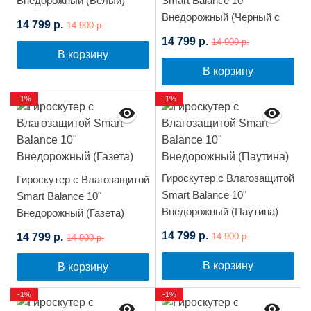
Внедорожный (Белый)
Smart Balance 10"
Внедорожный (Черный с
14 799 р.
14 900 р.
черепами)
14 799 р.
14 900 р.
В корзину
В корзину
-1%
-1%
Гироскутер с Влагозащитой
Гироскутер с Влагозащитой
Smart Balance 10"
Smart Balance 10"
Внедорожный (Паутина)
Внедорожный (Газета)
14 799 р.
14 799 р.
14 900 р.
14 900 р.
В корзину
В корзину
-1%
-1%