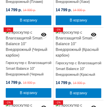
Внедорожный (Пламя)
Внедорожный (Хаки)
14 799 р.
14 799 р.
14 900 р.
14 900 р.
В корзину
В корзину
-1%
-1%
Гироскутер с Влагозащитой
Гироскутер с Влагозащитой
Smart Balance 10"
Smart Balance 10"
Внедорожный (Черный
Внедорожный (Красный
карбон)
карбон)
14 799 р.
14 799 р.
14 900 р.
14 900 р.
В корзину
В корзину
-1%
-1%