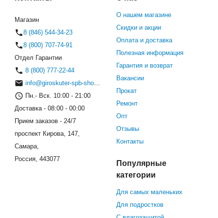
О нашем магазине
Магазин
Скидки и акции
8 (846) 544-34-23
Оплата и доставка
8 (800) 707-74-91
Полезная информация
Отдел Гарантии
Гарантия и возврат
8 (800) 777-22-44
Вакансии
info@giroskuter-spb-shop.ru
Прокат
Пн.- Вск. 10:00 - 21:00
Ремонт
Доставка - 08:00 - 00:00
Опт
Прием заказов - 24/7
Отзывы
проспект Кирова, 147,
Контакты
Самара,
Россия, 443077
Популярные
категории
Для самых маленьких
Для подростков
С влагозащитой