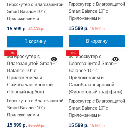
Гироскутер с Влагозащитой
Гироскутер с Влагозащитой
Smart Balance 10" c
Smart Balance 10" c
Приложением и
Приложением и
Самобалансировкой (Хаки)
Самобалансировкой
15 599 р.
15 599 р.
15 500 р.
15 500 р.
(Белый граффити)
В корзину
В корзину
--0%
--0%
Гироскутер с Влагозащитой
Гироскутер с Влагозащитой
Smart Balance 10" c
Smart Balance 10" c
Приложением и
Приложением и
Самобалансировкой
Самобалансировкой
15 599 р.
15 599 р.
15 500 р.
15 500 р.
(Черный карбон)
(Фиолетовый граффити)