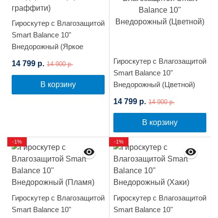
Гироскутер с Влагозащитой
Smart Balance 10"
Внедорожный (Яркое
граффити)
Гироскутер с Влагозащитой
14 799 р.
14 900 р.
Smart Balance 10"
В корзину
Внедорожный (Цветной)
14 799 р.
14 900 р.
В корзину
-1%
-1%
Гироскутер с Влагозащитой
Гироскутер с Влагозащитой
Smart Balance 10"
Smart Balance 10"