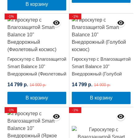
В корзину
-1%
-1%
Гироскутер с Влагозащитой
Гироскутер с Влагозащитой
Smart Balance 10"
Smart Balance 10"
Внедорожный (Фиолетовый
Внедорожный (Голубой
космос)
космос)
14 799 р.
14 799 р.
14 900 р.
14 900 р.
В корзину
В корзину
-1%
-1%