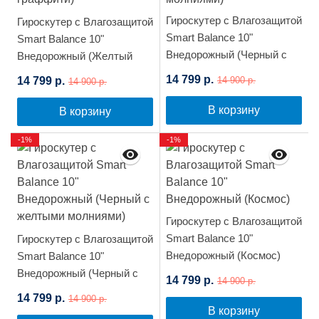
Гироскутер с Влагозащитой
Гироскутер с Влагозащитой
Smart Balance 10"
Smart Balance 10"
Внедорожный (Черный с
Внедорожный (Желтый
молниями)
граффити)
14 799 р.
14 799 р.
14 900 р.
14 900 р.
В корзину
В корзину
-1%
-1%
Гироскутер с Влагозащитой
Smart Balance 10"
Гироскутер с Влагозащитой
Внедорожный (Космос)
Smart Balance 10"
Внедорожный (Черный с
14 799 р.
14 900 р.
желтыми молниями)
14 799 р.
14 900 р.
В корзину