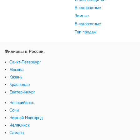
Внедорожные
Зимние
Внедорожные
Топ продаж
Филиалы в России:
Санкт-Петербург
Москва
Казань
Краснодар
Екатеринбург
Новосибирск
Сочи
Нижний Новгород
Челябинск
Самара