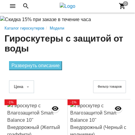
Каталог гироскутеров
Модели
Гироскутеры с защитой от
воды
Развернуть описание
Цена
Фильтр товаров
-1%
-1%