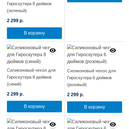
Гироскутера 8 дюймов
(зеленый)
2 299 р.
В корзину
Силиконовый чехол для
Силиконовый чехол для
Гироскутера 8 дюймов
Гироскутера 6 дюймов
(синий)
(розовый)
2 299 р.
2 299 р.
В корзину
В корзину