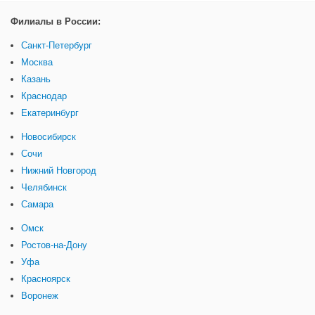
Филиалы в России:
Санкт-Петербург
Москва
Казань
Краснодар
Екатеринбург
Новосибирск
Сочи
Нижний Новгород
Челябинск
Самара
Омск
Ростов-на-Дону
Уфа
Красноярск
Воронеж