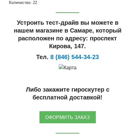
Количество: 22
Устроить тест-драйв вы можете в
нашем магазине в Самаре, который
расположен по адресу: проспект
Кирова, 147.
Тел.
8 (846) 544-34-23
Либо закажите гироскутер с
бесплатной доставкой!
ОФОРМИТЬ ЗАКАЗ