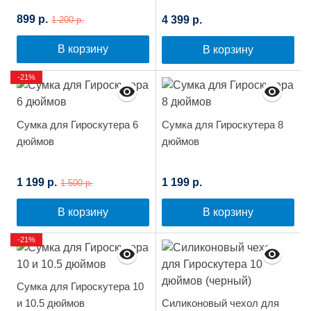
899 р.
4 399 р.
1 200 р.
В корзину
В корзину
-21%
Сумка для Гироскутера 6
Сумка для Гироскутера 8
дюймов
дюймов
1 199 р.
1 199 р.
1 500 р.
В корзину
В корзину
-21%
Сумка для Гироскутера 10
и 10.5 дюймов
Силиконовый чехол для