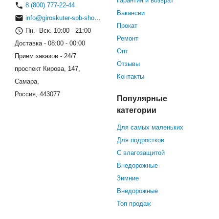
Гарантия и возврат
8 (800) 777-22-44
Вакансии
info@giroskuter-spb-shop.ru
Прокат
Пн.- Вск. 10:00 - 21:00
Ремонт
Доставка - 08:00 - 00:00
Опт
Прием заказов - 24/7
Отзывы
проспект Кирова, 147,
Контакты
Самара,
Россия, 443077
Популярные
категории
Для самых маленьких
Для подростков
С влагозащитой
Внедорожные
Зимние
Внедорожные
Топ продаж