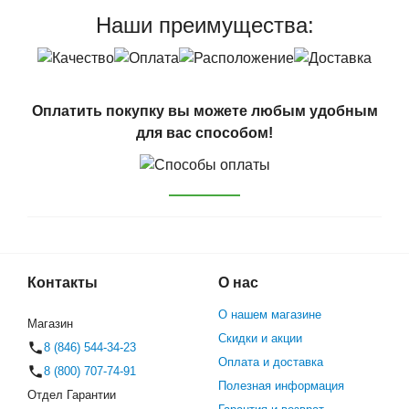
Наши преимущества:
Оплатить покупку вы можете любым удобным
для вас способом!
Контакты
О нас
О нашем магазине
Магазин
Скидки и акции
8 (846) 544-34-23
Оплата и доставка
8 (800) 707-74-91
Полезная информация
Отдел Гарантии