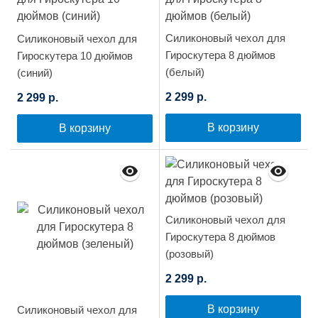
Силиконовый чехол для
Силиконовый чехол для
Гироскутера 8 дюймов
Гироскутера 10 дюймов
(белый)
(синий)
2 299 р.
2 299 р.
В корзину
В корзину
Силиконовый чехол для
Гироскутера 8 дюймов
(розовый)
2 299 р.
В корзину
Силиконовый чехол для