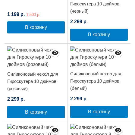
Гироскутера 10 дюймов
(черный)
1 199 р.
1 500 р.
2 299 р.
В корзину
В корзину
Силиконовый чехол для
Силиконовый чехол для
Гироскутера 10 дюймов
Гироскутера 10 дюймов
(белый)
(розовый)
2 299 р.
2 299 р.
В корзину
В корзину