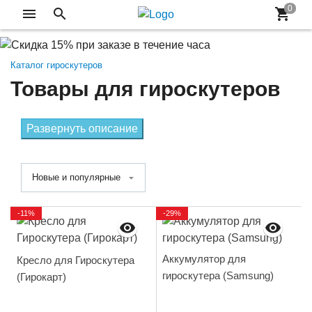
Каталог гироскутеров
Товары для гироскутеров
Развернуть описание
Новые и популярные
-11%
-29%
Аккумулятор для
Кресло для Гироскутера
гироскутера (Samsung)
(Гирокарт)