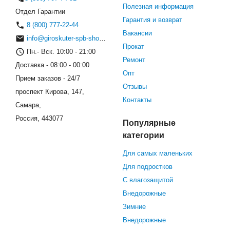
Полезная информация
Отдел Гарантии
Гарантия и возврат
8 (800) 777-22-44
Вакансии
info@giroskuter-spb-shop.ru
Прокат
Пн.- Вск. 10:00 - 21:00
Ремонт
Доставка - 08:00 - 00:00
Опт
Прием заказов - 24/7
Отзывы
проспект Кирова, 147,
Контакты
Самара,
Россия, 443077
Популярные
категории
Для самых маленьких
Для подростков
С влагозащитой
Внедорожные
Зимние
Внедорожные