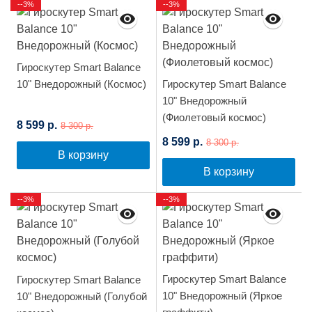
--3%
--3%
Гироскутер Smart Balance
10" Внедорожный (Космос)
Гироскутер Smart Balance
10" Внедорожный
(Фиолетовый космос)
8 599 р.
8 300 р.
8 599 р.
8 300 р.
В корзину
В корзину
--3%
--3%
Гироскутер Smart Balance
Гироскутер Smart Balance
10" Внедорожный (Яркое
10" Внедорожный (Голубой