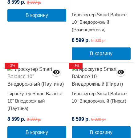
8 599 р.
8 300 р.
Гироскутер Smart Balance
В корзину
10" Внедорожный
(Разноцветный)
8 599 р.
8 300 р.
В корзину
--3%
--3%
Гироскутер Smart Balance
Гироскутер Smart Balance
10" Внедорожный
10" Внедорожный (Пират)
(Паутина)
8 599 р.
8 599 р.
8 300 р.
8 300 р.
В корзину
В корзину