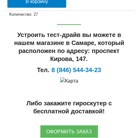
В корзину
Количество: 27
Устроить тест-драйв вы можете в
нашем магазине в Самаре, который
расположен по адресу: проспект
Кирова, 147.
Тел.
8 (846) 544-34-23
Либо закажите гироскутер с
бесплатной доставкой!
ОФОРМИТЬ ЗАКАЗ