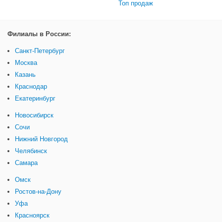
Топ продаж
Филиалы в России:
Санкт-Петербург
Москва
Казань
Краснодар
Екатеринбург
Новосибирск
Сочи
Нижний Новгород
Челябинск
Самара
Омск
Ростов-на-Дону
Уфа
Красноярск