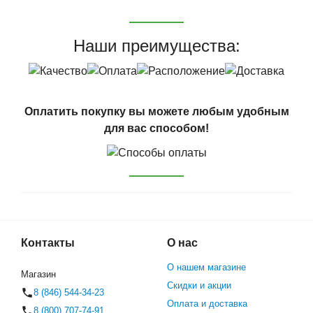
Наши преимущества:
Оплатить покупку вы можете любым удобным
для вас способом!
Контакты
О нас
О нашем магазине
Магазин
Скидки и акции
8 (846) 544-34-23
Оплата и доставка
8 (800) 707-74-91