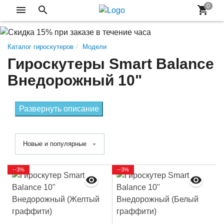
Каталог гироскутеров
Модели
Гироскутеры Smart Balance
Внедорожный 10"
Развернуть описание
Новые и популярные
--3%
--3%