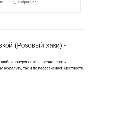
ие
Избранное
кой (Розовый хаки) -
 любой поверхности и преодолевать
у асфальту, так и по пересеченной местности.