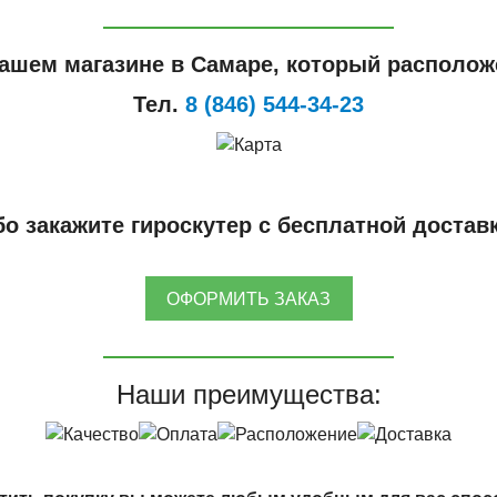
ашем магазине в Самаре, который расположе
Тел.
8 (846) 544-34-23
о закажите гироскутер с бесплатной достав
ОФОРМИТЬ ЗАКАЗ
Наши преимущества: