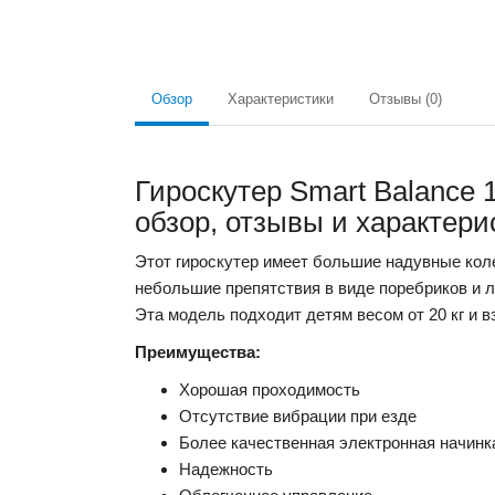
Обзор
Характеристики
Отзывы (0)
Гироскутер Smart Balance 
обзор, отзывы и характери
Этот гироскутер имеет большие надувные кол
небольшие препятствия в виде поребриков и л
Эта модель подходит детям весом от 20 кг и в
Преимущества:
Хорошая проходимость
Отсутствие вибрации при езде
Более качественная электронная начинк
Надежность