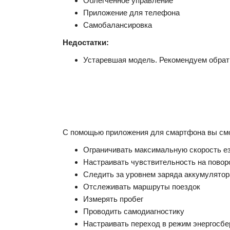
Облегченное управление
Приложение для телефона
Самобалансировка
Недостатки:
Устаревшая модель. Рекомендуем обрат
С помощью приложения для смартфона вы см
Ограничивать максимальную скорость езд
Настраивать чувствительность на повор
Следить за уровнем заряда аккумулятор
Отслеживать маршруты поездок
Измерять пробег
Проводить самодиагностику
Настраивать переход в режим энергосб